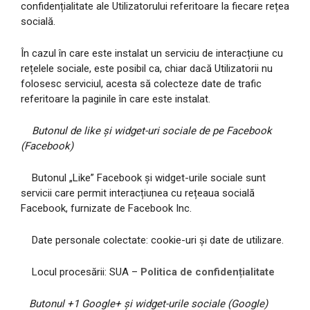
confidențialitate ale Utilizatorului referitoare la fiecare rețea
socială.
În cazul în care este instalat un serviciu de interacțiune cu
rețelele sociale, este posibil ca, chiar dacă Utilizatorii nu
folosesc serviciul, acesta să colecteze date de trafic
referitoare la paginile în care este instalat.
Butonul de like și widget-uri sociale de pe Facebook
(Facebook)
Butonul „Like” Facebook și widget-urile sociale sunt
servicii care permit interacțiunea cu rețeaua socială
Facebook, furnizate de Facebook Inc.
Date personale colectate: cookie-uri și date de utilizare.
Locul procesării: SUA –
Politica de confidențialitate
Butonul +1 Google+ și widget-urile sociale (Google)