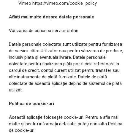
Vimeo https://vimeo.com/cookie_policy
Aflați mai multe despre datele personale
Vânzarea de bunuri și servicii online
Datele personale colectate sunt utilizate pentru furnizarea
de servicii către Utilizator sau pentru vânzarea de produse,
inclusiv plata și eventuala livrare. Datele personale
colectate pentru finalizarea plății pot fi cele referitoare la
cardul de credit, contul curent utilizat pentru transfer sau
alte instrumente de plată furnizate. Datele de plată
colectate de această aplicație depind de sistemul de plată
utilizat.
Politica de cookie-uri
Această aplicație folosește cookie-uri. Pentru a afla mai
multe și pentru informații detaliate, puteți consulta Politica
de cookie-uri.