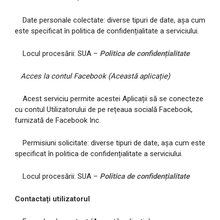
Date personale colectate: diverse tipuri de date, așa cum
este specificat în politica de confidențialitate a serviciului.
Locul procesării: SUA –
Politica de confidențialitate
Acces la contul Facebook (Această aplicație)
Acest serviciu permite acestei Aplicații să se conecteze
cu contul Utilizatorului de pe rețeaua socială Facebook,
furnizată de Facebook Inc.
Permisiuni solicitate: diverse tipuri de date, așa cum este
specificat în politica de confidențialitate a serviciului.
Locul procesării: SUA –
Politica de confidențialitate
Contactați utilizatorul