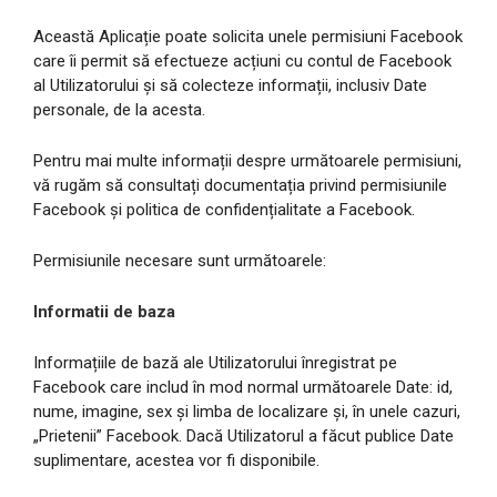
Această Aplicație poate solicita unele permisiuni Facebook
care îi permit să efectueze acțiuni cu contul de Facebook
al Utilizatorului și să colecteze informații, inclusiv Date
personale, de la acesta.
Pentru mai multe informații despre următoarele permisiuni,
vă rugăm să consultați documentația privind permisiunile
Facebook și politica de confidențialitate a Facebook.
Permisiunile necesare sunt următoarele:
Informatii de baza
Informațiile de bază ale Utilizatorului înregistrat pe
Facebook care includ în mod normal următoarele Date: id,
nume, imagine, sex și limba de localizare și, în unele cazuri,
„Prietenii” Facebook. Dacă Utilizatorul a făcut publice Date
suplimentare, acestea vor fi disponibile.