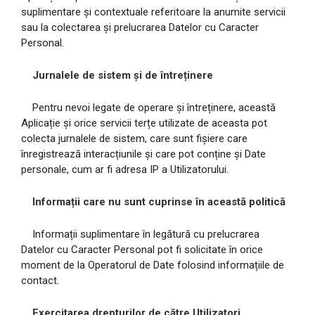
suplimentare și contextuale referitoare la anumite servicii
sau la colectarea și prelucrarea Datelor cu Caracter
Personal.
Jurnalele de sistem și de întreținere
Pentru nevoi legate de operare și întreținere, această
Aplicație și orice servicii terțe utilizate de aceasta pot
colecta jurnalele de sistem, care sunt fișiere care
înregistrează interacțiunile și care pot conține și Date
personale, cum ar fi adresa IP a Utilizatorului.
Informații care nu sunt cuprinse în această politică
Informații suplimentare în legătură cu prelucrarea
Datelor cu Caracter Personal pot fi solicitate în orice
moment de la Operatorul de Date folosind informațiile de
contact.
Exercitarea drepturilor de către Utilizatori