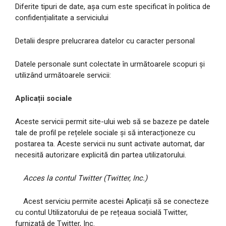
Diferite tipuri de date, așa cum este specificat în politica de
confidențialitate a serviciului
Detalii despre prelucrarea datelor cu caracter personal
Datele personale sunt colectate în următoarele scopuri și
utilizând următoarele servicii:
Aplicații sociale
Aceste servicii permit site-ului web să se bazeze pe datele
tale de profil pe rețelele sociale și să interacționeze cu
postarea ta. Aceste servicii nu sunt activate automat, dar
necesită autorizare explicită din partea utilizatorului.
Acces la contul Twitter (Twitter, Inc.)
Acest serviciu permite acestei Aplicații să se conecteze
cu contul Utilizatorului de pe rețeaua socială Twitter,
furnizată de Twitter, Inc.