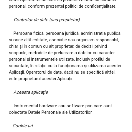
personal, conform prezentei politici de confidențialitate.
Controlor de date (sau proprietar)
Persoana fizică, persoana juridică, administrația publică
și orice altă entitate, asociație sau organism responsabil,
chiar și în comun cu alt proprietar, de decizii privind
scopurile, metodele de prelucrare a datelor cu caracter
personal și instrumentele utilizate, inclusiv profilul de
securitate, în relație cu la funcționarea și utilizarea acestei
Aplicații. Operatorul de date, dacă nu se specifică altfel,
este proprietarul acestei Aplicații.
Aceasta aplicație
Instrumentul hardware sau software prin care sunt
colectate Datele Personale ale Utilizatorilor.
Cookie-uri