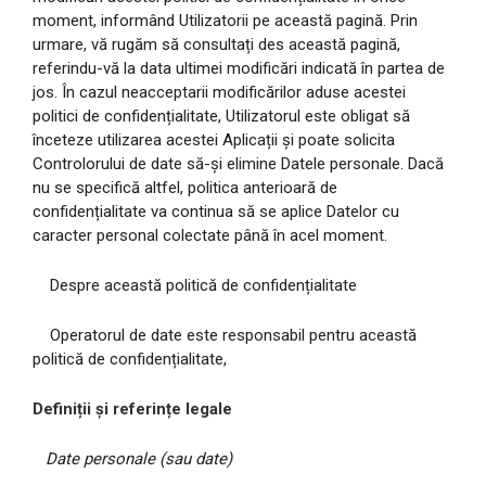
moment, informând Utilizatorii pe această pagină. Prin
urmare, vă rugăm să consultați des această pagină,
referindu-vă la data ultimei modificări indicată în partea de
jos. În cazul neacceptarii modificărilor aduse acestei
politici de confidențialitate, Utilizatorul este obligat să
înceteze utilizarea acestei Aplicații și poate solicita
Controlorului de date să-și elimine Datele personale. Dacă
nu se specifică altfel, politica anterioară de
confidențialitate va continua să se aplice Datelor cu
caracter personal colectate până în acel moment.
Despre această politică de confidențialitate
Operatorul de date este responsabil pentru această
politică de confidențialitate,
Definiții și referințe legale
Date personale (sau date)