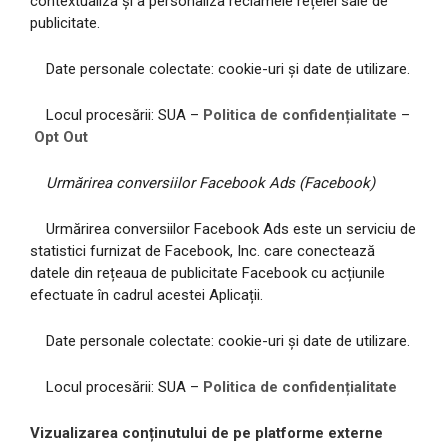
contextualiza și a personaliza reclamele rețelei sale de
publicitate.
Date personale colectate: cookie-uri și date de utilizare.
Locul procesării: SUA –
Politica de confidențialitate
–
Opt Out
Urmărirea conversiilor Facebook Ads (Facebook)
Urmărirea conversiilor Facebook Ads este un serviciu de
statistici furnizat de Facebook, Inc. care conectează
datele din rețeaua de publicitate Facebook cu acțiunile
efectuate în cadrul acestei Aplicații.
Date personale colectate: cookie-uri și date de utilizare.
Locul procesării: SUA –
Politica de confidențialitate
Vizualizarea conținutului de pe platforme externe