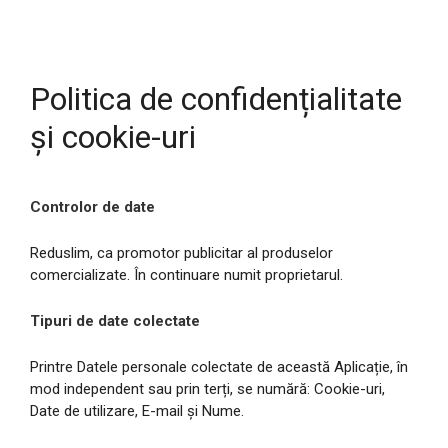
Politica de confidențialitate
și cookie-uri
Controlor de date
Reduslim, ca promotor publicitar al produselor
comercializate. În continuare numit proprietarul.
Tipuri de date colectate
Printre Datele personale colectate de această Aplicație, în
mod independent sau prin terți, se numără: Cookie-uri,
Date de utilizare, E-mail și Nume.